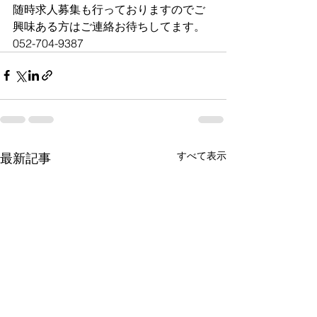
随時求人募集も行っておりますのでご
興味ある方はご連絡お待ちしてます。
052-704-9387
すべて表示
最新記事